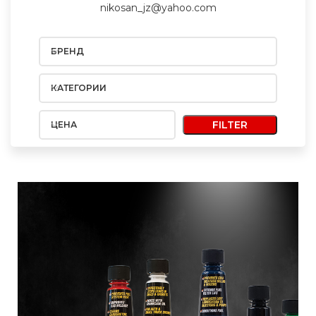
nikosan_jz@yahoo.com
БРЕНД
КАТЕГОРИИ
FILTER
ЦЕНА