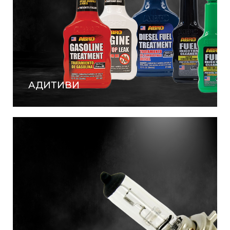
АДИТИВИ