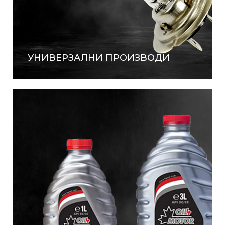
УНИВЕРЗАЛНИ ПРОИЗВОДИ