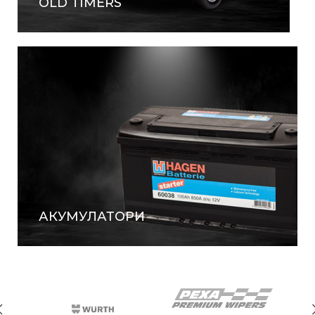
OLD TIMERS
АКУМУЛАТОРИ