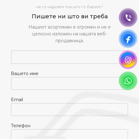
не го најдовте тоа што го барате?
Пишете ни што ви треба
Нашиот асортиман е огромен и не е
целосно изложен на нашата веб-
продавница.
Вашето име
Email
Телефон