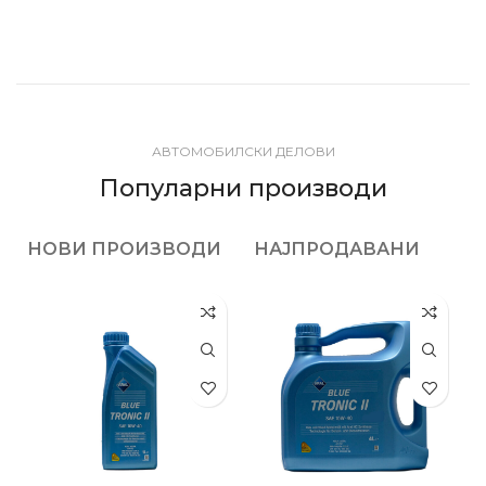
АВТОМОБИЛСКИ ДЕЛОВИ
Популарни производи
НОВИ ПРОИЗВОДИ
НАЈПРОДАВАНИ
ПО