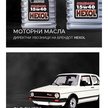
МОТОРНИ МАСЛА
ДИРЕКТНИ УВОЗНИЦИ НА БРЕНДОТ
HEXOL