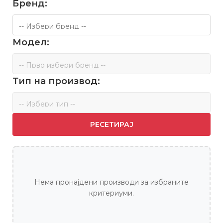
Бренд:
Модел:
Тип на производ:
РЕСЕТИРАЈ
Нема пронајдени производи за избраните
критериуми.