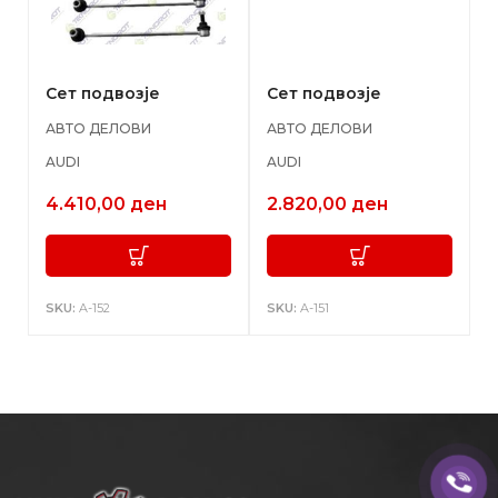
Сет подвозје
Сет подвозје
АВТО ДЕЛОВИ
АВТО ДЕЛОВИ
AUDI
AUDI
4.410,00
ден
2.820,00
ден
SKU:
A-152
SKU:
A-151