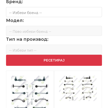
Бренд:
Модел:
Тип на производ:
РЕСЕТИРАЈ