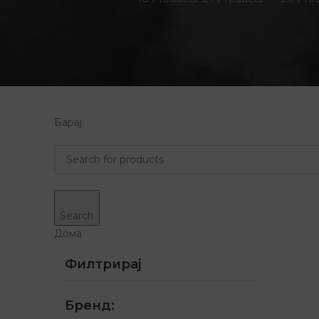
Барај
Search
Дома
Филтрирај
Бренд: