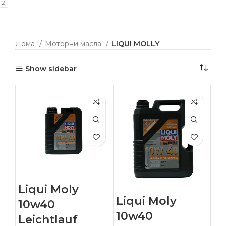
2
Дома
Моторни масла
LIQUI MOLLY
Show sidebar
Liqui Moly
Liqui Moly
10w40
10w40
Leichtlauf