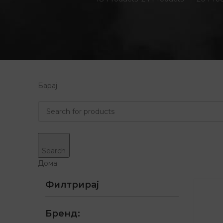
Барај
Search
Дома
Филтрирај
Бренд: