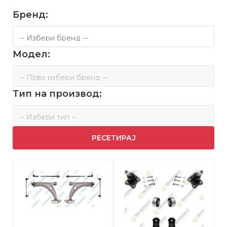
Бренд:
Модел:
Тип на производ:
РЕСЕТИРАЈ