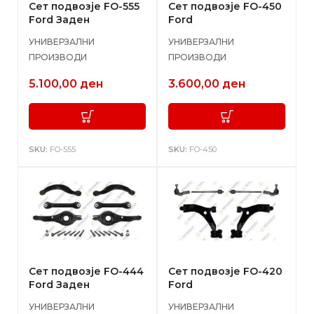
Сет подвозје FO-555
Сет подвозје FO-450
Ford Заден
Ford
УНИВЕРЗАЛНИ
УНИВЕРЗАЛНИ
ПРОИЗВОДИ
ПРОИЗВОДИ
5.100,00
ден
3.600,00
ден
SKU:
FO-555
SKU:
FO-450
Сет подвозје FO-444
Сет подвозје FO-420
Ford Заден
Ford
УНИВЕРЗАЛНИ
УНИВЕРЗАЛНИ