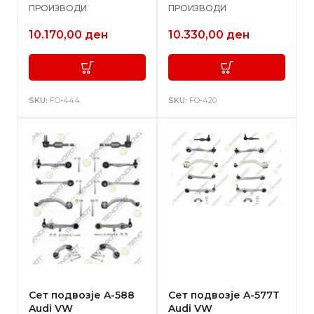
ПРОИЗВОДИ
ПРОИЗВОДИ
10.170,00
ден
10.330,00
ден
SKU:
FO-444
SKU:
FO-420
Сет подвозје A-588
Сет подвозје A-577T
Audi VW
Audi VW