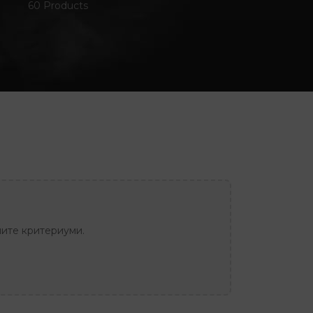
60 Products
ите критериуми.