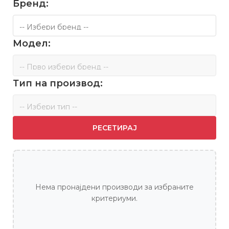
Бренд:
Модел:
Тип на производ:
РЕСЕТИРАЈ
Нема пронајдени производи за избраните
критериуми.