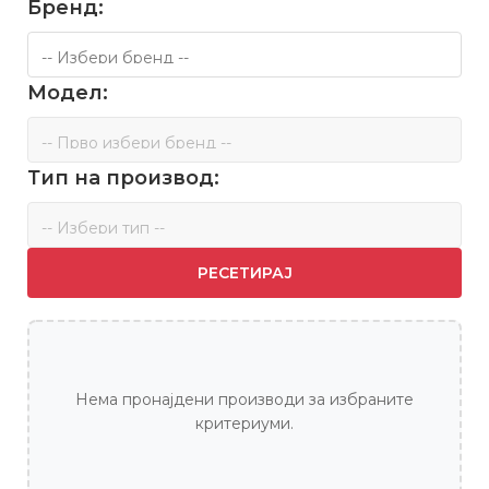
Бренд:
Модел:
Тип на производ:
РЕСЕТИРАЈ
Нема пронајдени производи за избраните
критериуми.