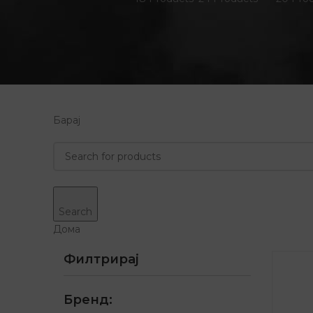
Барај
Search
Дома
Филтрирај
Бренд: