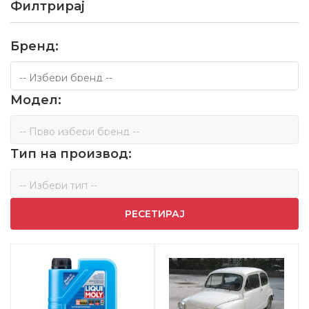
Филтрирај
Бренд:
Модел:
Тип на производ:
РЕСЕТИРАЈ