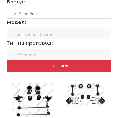
Бренд:
Модел:
Тип на производ:
РЕСЕТИРАЈ