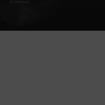
60 Products