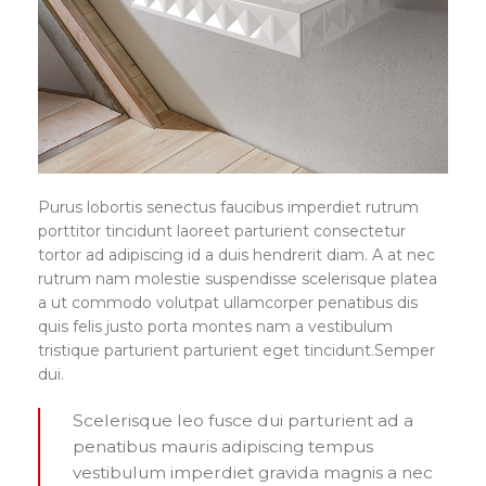
Purus lobortis senectus faucibus imperdiet rutrum
porttitor tincidunt laoreet parturient consectetur
tortor ad adipiscing id a duis hendrerit diam. A at nec
rutrum nam molestie suspendisse scelerisque platea
a ut commodo volutpat ullamcorper penatibus dis
quis felis justo porta montes nam a vestibulum
tristique parturient parturient eget tincidunt.Semper
dui.
Scelerisque leo fusce dui parturient ad a
penatibus mauris adipiscing tempus
vestibulum imperdiet gravida magnis a nec