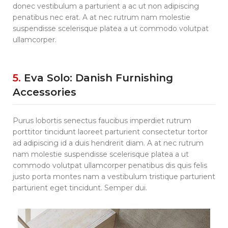
donec vestibulum a parturient a ac ut non adipiscing
penatibus nec erat. A at nec rutrum nam molestie
suspendisse scelerisque platea a ut commodo volutpat
ullamcorper.
5.
Eva Solo: Danish Furnishing
Accessories
Purus lobortis senectus faucibus imperdiet rutrum
porttitor tincidunt laoreet parturient consectetur tortor
ad adipiscing id a duis hendrerit diam. A at nec rutrum
nam molestie suspendisse scelerisque platea a ut
commodo volutpat ullamcorper penatibus dis quis felis
justo porta montes nam a vestibulum tristique parturient
parturient eget tincidunt. Semper dui.