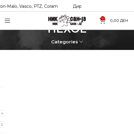
-Malo, Vasco, PTZ, Coram
Директни увозници на Hexol, T
0
0,00
ДЕН
HEXOL
Categories
4
2