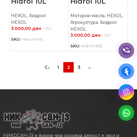
Hidrol 10L
Hidrol 10L
HEXOL
,
Хидрол
Моторни масла
,
HEXOL
,
HEXOL
Агрокултура
,
Хидрол
3.000,00
ден
litri
HEXOL
3.000,00
ден
litri
SKU:
Hexol H46
SKU:
Hidrol H68
←
1
2
3
→
НИКОСАН-ЈЗ е фирма чија основна дејност е увоз и