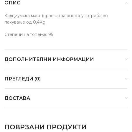
ОПИС
Калциумска маст (црвена) за општа употреба во
пакување од 0,4Kg
Степени на топење: 95
ДОПОЛНИТЕЛНИ ИНФОРМАЦИИ
ПРЕГЛЕДИ (0)
ДОСТАВА
ПОВРЗАНИ ПРОДУКТИ