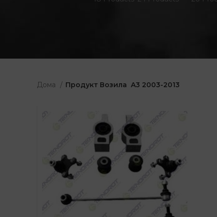
Дома
Продукт Возила
A3 2003-2013