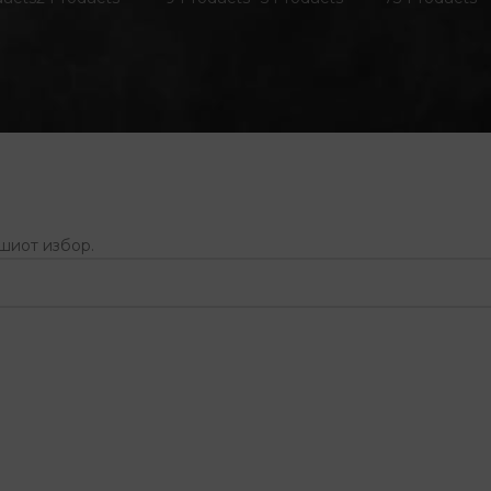
ашиот избор.