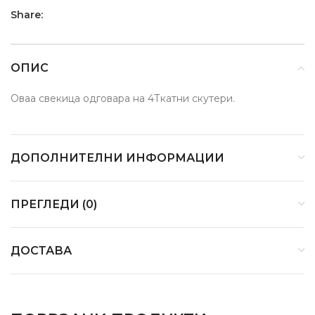
Share:
ОПИС
Оваа свекица одговара на 4Ткатни скутери.
ДОПОЛНИТЕЛНИ ИНФОРМАЦИИ
ПРЕГЛЕДИ (0)
ДОСТАВА