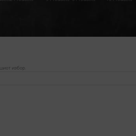
ашиот избор.