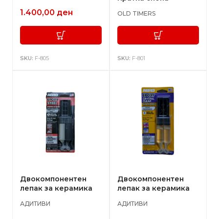
1.400,00
ден
OLD TIMERS
SKU:
F-805
SKU:
F-801
Двокомпонентен
Двокомпонентен
лепак за керамика
лепак за керамика
АДИТИВИ
АДИТИВИ