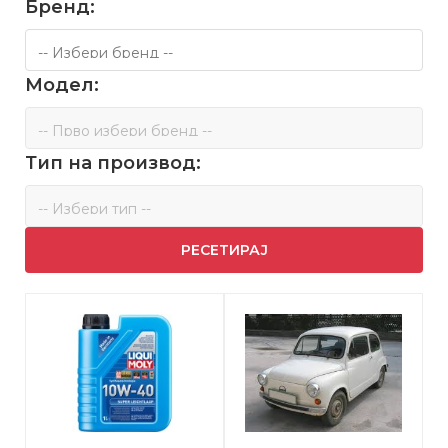
Бренд:
Модел:
Тип на производ:
РЕСЕТИРАЈ