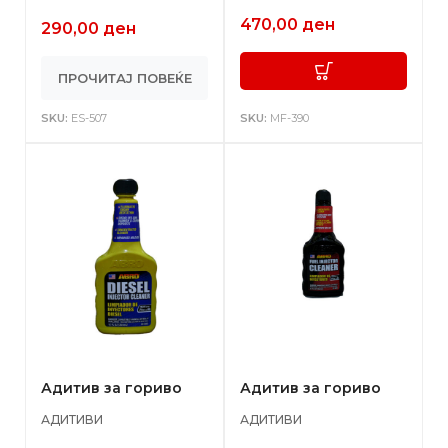
470,00
ден
290,00
ден
ПРОЧИТАЈ ПОВЕЌЕ
SKU:
ES-507
SKU:
MF-390
Адитив за гориво
Адитив за гориво
АДИТИВИ
АДИТИВИ