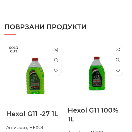
ПОВРЗАНИ ПРОДУКТИ
SOLD
OUT
Hexol G11 100%
Hexol G11 -27 1L
1L
Антифриз
,
HEXOL