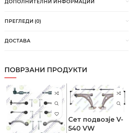
ДОПОЛНИТЕЛНИ ИНФОРМАЦИИ
ПРЕГЛЕДИ (0)
ДОСТАВА
ПОВРЗАНИ ПРОДУКТИ
Сет подвозје V-
540 VW