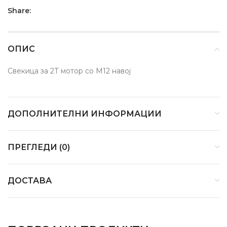
Share:
ОПИС
Свекица за 2Т мотор со М12 навој
ДОПОЛНИТЕЛНИ ИНФОРМАЦИИ
ПРЕГЛЕДИ (0)
ДОСТАВА