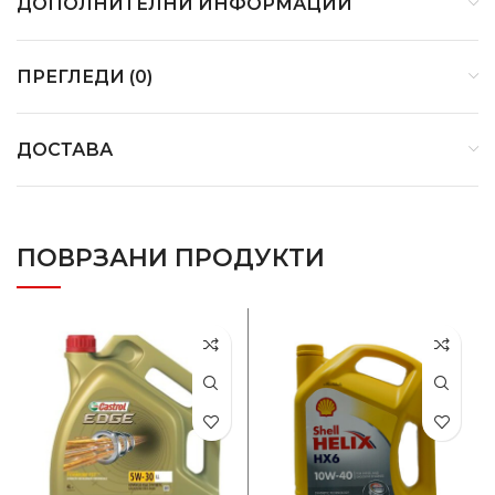
ДОПОЛНИТЕЛНИ ИНФОРМАЦИИ
ПРЕГЛЕДИ (0)
ДОСТАВА
ПОВРЗАНИ ПРОДУКТИ