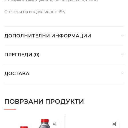
Степени на издржливост: 195
ДОПОЛНИТЕЛНИ ИНФОРМАЦИИ
ПРЕГЛЕДИ (0)
ДОСТАВА
ПОВРЗАНИ ПРОДУКТИ