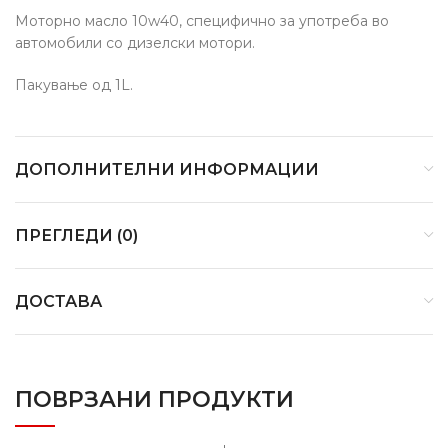
Моторно масло 10w40, специфично за употреба во
автомобили со дизелски мотори.
Пакување од 1L.
ДОПОЛНИТЕЛНИ ИНФОРМАЦИИ
ПРЕГЛЕДИ (0)
ДОСТАВА
ПОВРЗАНИ ПРОДУКТИ