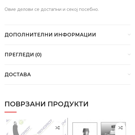
Овие делови се достапни и секој посебно.
ДОПОЛНИТЕЛНИ ИНФОРМАЦИИ
ПРЕГЛЕДИ (0)
ДОСТАВА
ПОВРЗАНИ ПРОДУКТИ