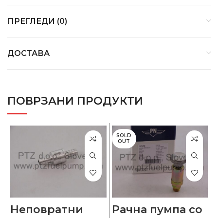
ПРЕГЛЕДИ (0)
ДОСТАВА
ПОВРЗАНИ ПРОДУКТИ
SOLD
OUT
Неповратни
Рачна пумпа со