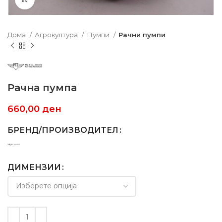
Дома
Агрокултура
Пумпи
Рачни пумпи
Рачна пумпа
660,00
ден
БРЕНД/ПРОИЗВОДИТЕЛ
ДИМЕНЗИИ