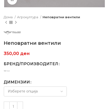
Дома
Агрокултура
Неповратни вентили
Неповратни вентили
350,00
ден
БРЕНД/ПРОИЗВОДИТЕЛ
ДИМЕНЗИИ