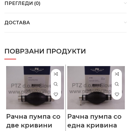
ПРЕГЛЕДИ (0)
ДОСТАВА
ПОВРЗАНИ ПРОДУКТИ
Рачна пумпа со
Рачна пумпа со
две кривини
една кривина