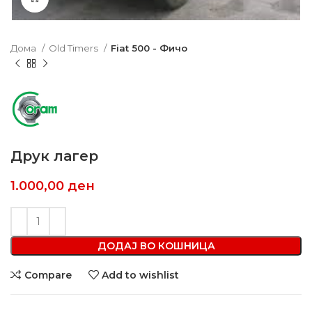
Дома
Old Timers
Fiat 500 - Фичо
Друк лагер
1.000,00
ден
ДОДАЈ ВО КОШНИЦА
Compare
Add to wishlist