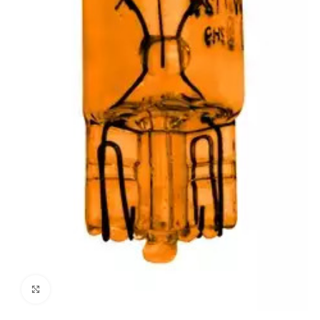
Click to enlarge