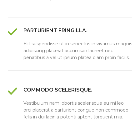
PARTURIENT FRINGILLA.
Elit suspendisse ut in senectus in vivamus magnis
adipiscing placerat accumsan laoreet nec
penatibus a vel ut ipsum platea diam proin facilis.
COMMODO SCELERISQUE.
Vestibulum nam lobortis scelerisque eu mi leo
orci placerat a parturient congue non commodo
felis in dui lacinia potenti aptent torquent mia.