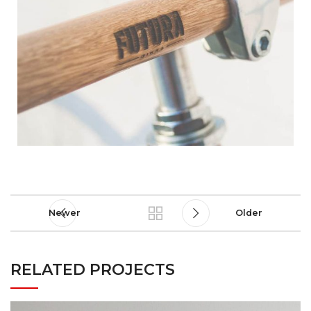
Newer
Older
RELATED PROJECTS