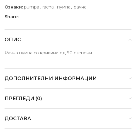
Ознаки:
pumpa
,
racna
,
пумпа
,
рачна
Share:
ОПИС
Рачна пумпа со кривини од 90 степени
ДОПОЛНИТЕЛНИ ИНФОРМАЦИИ
ПРЕГЛЕДИ (0)
ДОСТАВА